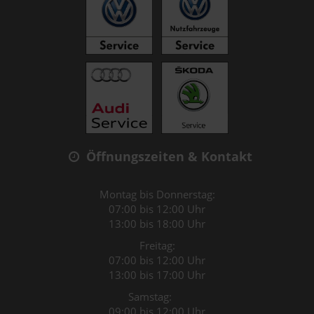
Öffnungszeiten & Kontakt
Montag bis Donnerstag:
07:00 bis 12:00 Uhr
13:00 bis 18:00 Uhr
Freitag:
07:00 bis 12:00 Uhr
13:00 bis 17:00 Uhr
Samstag:
09:00 bis 12:00 Uhr