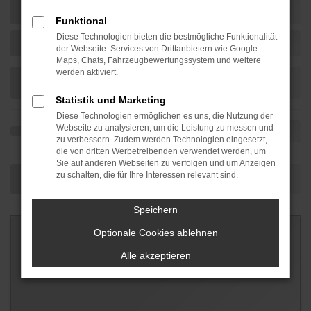
Funktional
Diese Technologien bieten die bestmögliche Funktionalität
der Webseite. Services von Drittanbietern wie Google
Maps, Chats, Fahrzeugbewertungssystem und weitere
werden aktiviert.
Statistik und Marketing
Diese Technologien ermöglichen es uns, die Nutzung der
Webseite zu analysieren, um die Leistung zu messen und
zu verbessern. Zudem werden Technologien eingesetzt,
die von dritten Werbetreibenden verwendet werden, um
Sie auf anderen Webseiten zu verfolgen und um Anzeigen
zu schalten, die für Ihre Interessen relevant sind.
Speichern
Optionale Cookies ablehnen
Alle akzeptieren