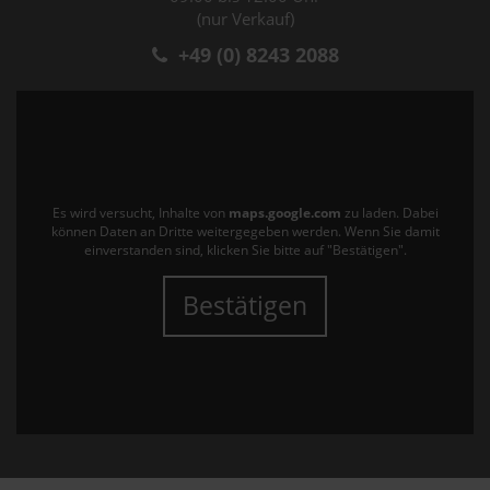
(nur Verkauf)
+49 (0) 8243 2088
Es wird versucht, Inhalte von
maps.google.com
zu laden. Dabei
können Daten an Dritte weitergegeben werden. Wenn Sie damit
einverstanden sind, klicken Sie bitte auf "Bestätigen".
Bestätigen