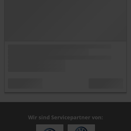
Wir sind Servicepartner von: