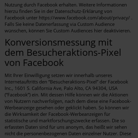
Nutzung durch Facebook erhalten. Weitere Informationen
hierzu finden Sie in der Datenschutz-Erklärung von
Facebook unter https://www.facebook.com/about/privacy/ .
Falls Sie keine Datenerfassung via Custom Audience
wünschen, können Sie Custom Audiences hier deaktivieren.
Konversionsmessung mit
dem Besucheraktions-Pixel
von Facebook
Mit Ihrer Einwilligung setzen wir innerhalb unseres
Internetauftritts den “Besucheraktions-Pixel” der Facebook
Inc., 1601 S. California Ave, Palo Alto, CA 94304, USA
(“Facebook”) ein. Mit dessen Hilfe können wir die Aktionen
von Nutzern nachverfolgen, nach dem diese eine Facebook-
Werbeanzeige gesehen oder geklickt haben. So können wir
die Wirksamkeit der Facebook-Werbeanzeigen für
statistische und marktforschungszwecke erfassen. Die so
erfassten Daten sind für uns anonym, das heißt wir sehen
nicht die personenbezogenen Daten einzelner Nutzer. Diese