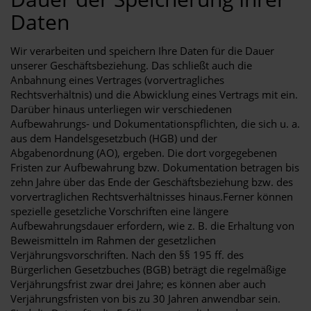
Daten
Wir verarbeiten und speichern Ihre Daten für die Dauer
unserer Geschäftsbeziehung. Das schließt auch die
Anbahnung eines Vertrages (vorvertragliches
Rechtsverhältnis) und die Abwicklung eines Vertrags mit ein.
Darüber hinaus unterliegen wir verschiedenen
Aufbewahrungs- und Dokumentationspflichten, die sich u. a.
aus dem Handelsgesetzbuch (HGB) und der
Abgabenordnung (AO), ergeben. Die dort vorgegebenen
Fristen zur Aufbewahrung bzw. Dokumentation betragen bis
zehn Jahre über das Ende der Geschäftsbeziehung bzw. des
vorvertraglichen Rechtsverhältnisses hinaus.Ferner können
spezielle gesetzliche Vorschriften eine längere
Aufbewahrungsdauer erfordern, wie z. B. die Erhaltung von
Beweismitteln im Rahmen der gesetzlichen
Verjährungsvorschriften. Nach den §§ 195 ff. des
Bürgerlichen Gesetzbuches (BGB) beträgt die regelmäßige
Verjährungsfrist zwar drei Jahre; es können aber auch
Verjährungsfristen von bis zu 30 Jahren anwendbar sein.