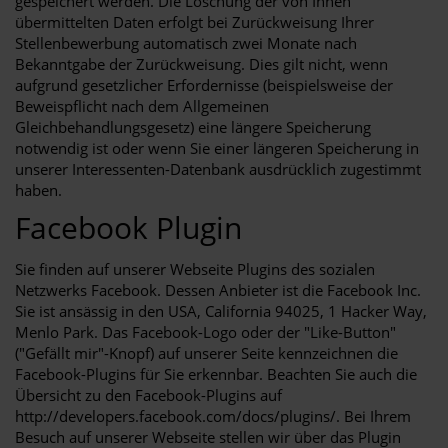
gespeichert werden. Die Löschung der von Ihnen
übermittelten Daten erfolgt bei Zurückweisung Ihrer
Stellenbewerbung automatisch zwei Monate nach
Bekanntgabe der Zurückweisung. Dies gilt nicht, wenn
aufgrund gesetzlicher Erfordernisse (beispielsweise der
Beweispflicht nach dem Allgemeinen
Gleichbehandlungsgesetz) eine längere Speicherung
notwendig ist oder wenn Sie einer längeren Speicherung in
unserer Interessenten-Datenbank ausdrücklich zugestimmt
haben.
Facebook Plugin
Sie finden auf unserer Webseite Plugins des sozialen
Netzwerks Facebook. Dessen Anbieter ist die Facebook Inc.
Sie ist ansässig in den USA, California 94025, 1 Hacker Way,
Menlo Park. Das Facebook-Logo oder der "Like-Button"
("Gefällt mir"-Knopf) auf unserer Seite kennzeichnen die
Facebook-Plugins für Sie erkennbar. Beachten Sie auch die
Übersicht zu den Facebook-Plugins auf
http://developers.facebook.com/docs/plugins/. Bei Ihrem
Besuch auf unserer Webseite stellen wir über das Plugin