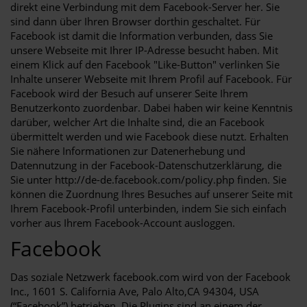
direkt eine Verbindung mit dem Facebook-Server her. Sie
sind dann über Ihren Browser dorthin geschaltet. Für
Facebook ist damit die Information verbunden, dass Sie
unsere Webseite mit Ihrer IP-Adresse besucht haben. Mit
einem Klick auf den Facebook "Like-Button" verlinken Sie
Inhalte unserer Webseite mit Ihrem Profil auf Facebook. Für
Facebook wird der Besuch auf unserer Seite Ihrem
Benutzerkonto zuordenbar. Dabei haben wir keine Kenntnis
darüber, welcher Art die Inhalte sind, die an Facebook
übermittelt werden und wie Facebook diese nutzt. Erhalten
Sie nähere Informationen zur Datenerhebung und
Datennutzung in der Facebook-Datenschutzerklärung, die
Sie unter http://de-de.facebook.com/policy.php finden. Sie
können die Zuordnung Ihres Besuches auf unserer Seite mit
Ihrem Facebook-Profil unterbinden, indem Sie sich einfach
vorher aus Ihrem Facebook-Account ausloggen.
Facebook
Das soziale Netzwerk facebook.com wird von der Facebook
Inc., 1601 S. California Ave, Palo Alto,CA 94304, USA
(“Facebook”) betrieben. Die Plugins sind an einem der