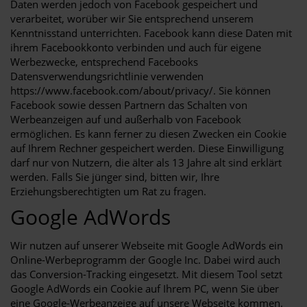
Daten werden jedoch von Facebook gespeichert und
verarbeitet, worüber wir Sie entsprechend unserem
Kenntnisstand unterrichten. Facebook kann diese Daten mit
ihrem Facebookkonto verbinden und auch für eigene
Werbezwecke, entsprechend Facebooks
Datensverwendungsrichtlinie verwenden
https://www.facebook.com/about/privacy/. Sie können
Facebook sowie dessen Partnern das Schalten von
Werbeanzeigen auf und außerhalb von Facebook
ermöglichen. Es kann ferner zu diesen Zwecken ein Cookie
auf Ihrem Rechner gespeichert werden. Diese Einwilligung
darf nur von Nutzern, die älter als 13 Jahre alt sind erklärt
werden. Falls Sie jünger sind, bitten wir, Ihre
Erziehungsberechtigten um Rat zu fragen.
Google AdWords
Wir nutzen auf unserer Webseite mit Google AdWords ein
Online-Werbeprogramm der Google Inc. Dabei wird auch
das Conversion-Tracking eingesetzt. Mit diesem Tool setzt
Google AdWords ein Cookie auf Ihrem PC, wenn Sie über
eine Google-Werbeanzeige auf unsere Webseite kommen.