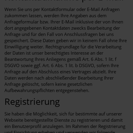
Wenn Sie uns per Kontaktformular oder E-Mail Anfragen
zukommen lassen, werden Ihre Angaben aus dem
Anfrageformular bzw. Ihrer E-Mail inklusive der von Ihnen
dort angegebenen Kontaktdaten zwecks Bearbeitung der
Anfrage und für den Fall von Anschlussfragen bei uns
gespeichert. Diese Daten geben wir in keinem Fall ohne Ihre
Einwilligung weiter. Rechtsgrundlage für die Verarbeitung
der Daten ist unser berechtigtes Interesse an der
Beantwortung Ihres Anliegens gemäß Art. 6 Abs. 1 lit. f
DSGVO sowie ggf. Art. 6 Abs. 1 lit. b DSGVO, sofern Ihre
Anfrage auf den Abschluss eines Vertrages abzielt. Ihre
Daten werden nach abschließender Bearbeitung Ihrer
Anfrage gelöscht, sofern keine gesetzlichen
Aufbewahrungspflichten entgegenstehen.
Registrierung
Sie haben die Möglichkeit, sich für bestimmte auf unserer
Webseite bereitgestellte Dienste zu registrieren und damit
ein Benutzerprofil anzulegen. Im Rahmen der Registrierung
und Einrichtung erheben und verwenden wir folgende