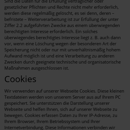
Sind die Daten für die Erfüllung vertraglicher oder
gesetzlicher Pflichten und Rechte nicht mehr erforderlich,
werden diese regelmäßig gelöscht, es sei denn, deren –
befristete – Weiterverarbeitung ist zur Erfüllung der unter
Ziffer 2.2 aufgeführten Zwecke aus einem überwiegenden
berechtigten Interesse erforderlich. Ein solches
überwiegendes berechtigtes Interesse liegt z. B. auch dann
vor, wenn eine Löschung wegen der besonderen Art der
Speicherung nicht oder nur mit unverhältnismäßig hohem
Aufwand möglich ist und eine Verarbeitung zu anderen
Zwecken durch geeignete technische und organisatorische
Maßnahmen ausgeschlossen ist.
Cookies
Wir verwenden auf unserer Webseite Cookies. Diese kleinen
Textdateien werden von unserem Server aus auf Ihrem PC
gespeichert. Sie unterstützen die Darstellung unserer
Webseite und helfen Ihnen, sich auf unserer Webseite zu
bewegen. Cookies erfassen Daten zu Ihrer IP-Adresse, zu
Ihrem Browser, Ihrem Betriebssystem und Ihrer
Internetverbindung. Diese Informationen verbinden wir