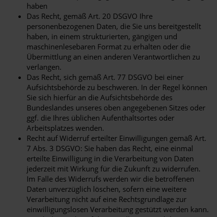
haben
Das Recht, gemäß Art. 20 DSGVO Ihre
personenbezogenen Daten, die Sie uns bereitgestellt
haben, in einem strukturierten, gängigen und
maschinenlesebaren Format zu erhalten oder die
Übermittlung an einen anderen Verantwortlichen zu
verlangen.
Das Recht, sich gemäß Art. 77 DSGVO bei einer
Aufsichtsbehörde zu beschweren. In der Regel können
Sie sich hierfür an die Aufsichtsbehörde des
Bundeslandes unseres oben angegebenen Sitzes oder
ggf. die Ihres üblichen Aufenthaltsortes oder
Arbeitsplatzes wenden.
Recht auf Widerruf erteilter Einwilligungen gemäß Art.
7 Abs. 3 DSGVO: Sie haben das Recht, eine einmal
erteilte Einwilligung in die Verarbeitung von Daten
jederzeit mit Wirkung für die Zukunft zu widerrufen.
Im Falle des Widerrufs werden wir die betroffenen
Daten unverzüglich löschen, sofern eine weitere
Verarbeitung nicht auf eine Rechtsgrundlage zur
einwilligungslosen Verarbeitung gestützt werden kann.