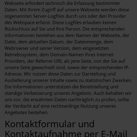
Webseite erfordert technisch die Erfassung bestimmter
Daten. Mit Ihrem Zugriff auf unsere Webseite werden diese
sogenannten Server-Logfiles durch uns oder den Provider
des Webspace erfasst. Diese Logfiles erlauben keinen
Rückschluss auf Sie und Ihre Person. Die entsprechenden
Informationen bestehen aus dem Namen der Webseite, der
Datei, dem aktuellen Datum, der Datenmenge, dem
Webrowser und seiner Version, dem eingesetzten
Betriebssystem, dem Domain-Namen Ihres Internet-
Providers, der Referrer-URL als jene Seite, von der Sie auf
unsere Seite gewechselt sind, sowie der entsprechenden IP-
Adresse. Wir nutzen diese Daten zur Darstellung und
Auslieferung unserer Inhalte sowie zu statistischen Zwecken.
Die Informationen unterstützen die Bereitstellung und
ständige Verbesserung unseres Angebots. Auch behalten wir
uns vor, die erwähnten Daten nachträglich zu prüfen, sollte
der Verdacht auf eine rechtswidrige Nutzung unseres
Angebotes bestehen.
Kontaktformular und
Kontaktaufnahme per E-Mail