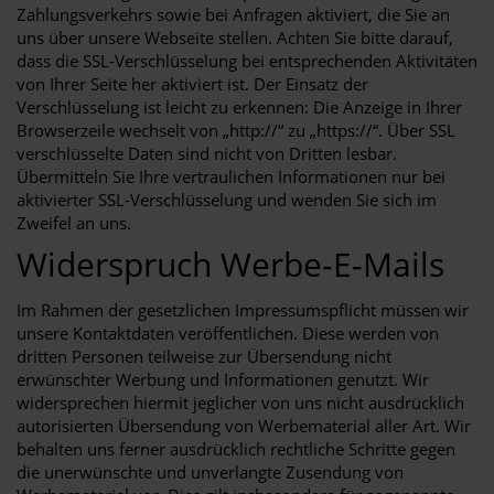
Zahlungsverkehrs sowie bei Anfragen aktiviert, die Sie an
uns über unsere Webseite stellen. Achten Sie bitte darauf,
dass die SSL-Verschlüsselung bei entsprechenden Aktivitäten
von Ihrer Seite her aktiviert ist. Der Einsatz der
Verschlüsselung ist leicht zu erkennen: Die Anzeige in Ihrer
Browserzeile wechselt von „http://“ zu „https://“. Über SSL
verschlüsselte Daten sind nicht von Dritten lesbar.
Übermitteln Sie Ihre vertraulichen Informationen nur bei
aktivierter SSL-Verschlüsselung und wenden Sie sich im
Zweifel an uns.
Widerspruch Werbe-E-Mails
Im Rahmen der gesetzlichen Impressumspflicht müssen wir
unsere Kontaktdaten veröffentlichen. Diese werden von
dritten Personen teilweise zur Übersendung nicht
erwünschter Werbung und Informationen genutzt. Wir
widersprechen hiermit jeglicher von uns nicht ausdrücklich
autorisierten Übersendung von Werbematerial aller Art. Wir
behalten uns ferner ausdrücklich rechtliche Schritte gegen
die unerwünschte und unverlangte Zusendung von