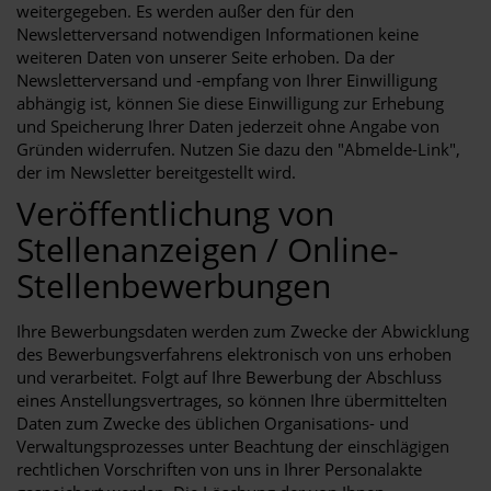
weitergegeben. Es werden außer den für den
Newsletterversand notwendigen Informationen keine
weiteren Daten von unserer Seite erhoben. Da der
Newsletterversand und -empfang von Ihrer Einwilligung
abhängig ist, können Sie diese Einwilligung zur Erhebung
und Speicherung Ihrer Daten jederzeit ohne Angabe von
Gründen widerrufen. Nutzen Sie dazu den "Abmelde-Link",
der im Newsletter bereitgestellt wird.
Veröffentlichung von
Stellenanzeigen / Online-
Stellenbewerbungen
Ihre Bewerbungsdaten werden zum Zwecke der Abwicklung
des Bewerbungsverfahrens elektronisch von uns erhoben
und verarbeitet. Folgt auf Ihre Bewerbung der Abschluss
eines Anstellungsvertrages, so können Ihre übermittelten
Daten zum Zwecke des üblichen Organisations- und
Verwaltungsprozesses unter Beachtung der einschlägigen
rechtlichen Vorschriften von uns in Ihrer Personalakte