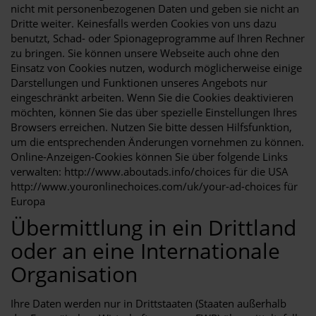
nicht mit personenbezogenen Daten und geben sie nicht an
Dritte weiter. Keinesfalls werden Cookies von uns dazu
benutzt, Schad- oder Spionageprogramme auf Ihren Rechner
zu bringen. Sie können unsere Webseite auch ohne den
Einsatz von Cookies nutzen, wodurch möglicherweise einige
Darstellungen und Funktionen unseres Angebots nur
eingeschränkt arbeiten. Wenn Sie die Cookies deaktivieren
möchten, können Sie das über spezielle Einstellungen Ihres
Browsers erreichen. Nutzen Sie bitte dessen Hilfsfunktion,
um die entsprechenden Änderungen vornehmen zu können.
Online-Anzeigen-Cookies können Sie über folgende Links
verwalten: http://www.aboutads.info/choices für die USA
http://www.youronlinechoices.com/uk/your-ad-choices für
Europa
Übermittlung in ein Drittland
oder an eine Internationale
Organisation
Ihre Daten werden nur in Drittstaaten (Staaten außerhalb