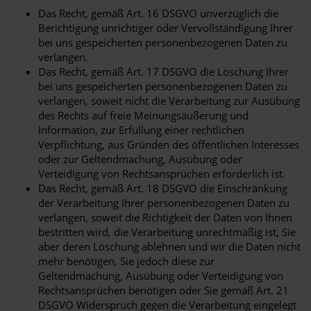
Das Recht, gemäß Art. 16 DSGVO unverzüglich die
Berichtigung unrichtiger oder Vervollständigung Ihrer
bei uns gespeicherten personenbezogenen Daten zu
verlangen.
Das Recht, gemäß Art. 17 DSGVO die Löschung Ihrer
bei uns gespeicherten personenbezogenen Daten zu
verlangen, soweit nicht die Verarbeitung zur Ausübung
des Rechts auf freie Meinungsäußerung und
Information, zur Erfüllung einer rechtlichen
Verpflichtung, aus Gründen des öffentlichen Interesses
oder zur Geltendmachung, Ausübung oder
Verteidigung von Rechtsansprüchen erforderlich ist.
Das Recht, gemäß Art. 18 DSGVO die Einschränkung
der Verarbeitung Ihrer personenbezogenen Daten zu
verlangen, soweit die Richtigkeit der Daten von Ihnen
bestritten wird, die Verarbeitung unrechtmäßig ist, Sie
aber deren Löschung ablehnen und wir die Daten nicht
mehr benötigen, Sie jedoch diese zur
Geltendmachung, Ausübung oder Verteidigung von
Rechtsansprüchen benötigen oder Sie gemäß Art. 21
DSGVO Widerspruch gegen die Verarbeitung eingelegt