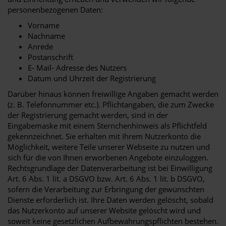
personenbezogenen Daten:
Vorname
Nachname
Anrede
Postanschrift
E- Mail- Adresse des Nutzers
Datum und Uhrzeit der Registrierung
Darüber hinaus können freiwillige Angaben gemacht werden
(z. B. Telefonnummer etc.). Pflichtangaben, die zum Zwecke
der Registrierung gemacht werden, sind in der
Eingabemaske mit einem Sternchenhinweis als Pflichtfeld
gekennzeichnet. Sie erhalten mit Ihrem Nutzerkonto die
Möglichkeit, weitere Teile unserer Webseite zu nutzen und
sich für die von Ihnen erworbenen Angebote einzuloggen.
Rechtsgrundlage der Datenverarbeitung ist bei Einwilligung
Art. 6 Abs. 1 lit. a DSGVO bzw. Art. 6 Abs. 1 lit. b DSGVO,
sofern die Verarbeitung zur Erbringung der gewünschten
Dienste erforderlich ist. Ihre Daten werden gelöscht, sobald
das Nutzerkonto auf unserer Website gelöscht wird und
soweit keine gesetzlichen Aufbewahrungspflichten bestehen.