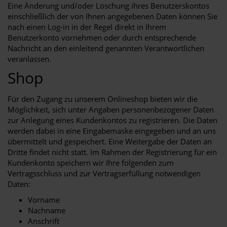
Eine Änderung und/oder Löschung ihres Benutzerskontos
einschließlich der von Ihnen angegebenen Daten können Sie
nach einen Log-in in der Regel direkt in Ihrem
Benutzerkonto vornehmen oder durch entsprechende
Nachricht an den einleitend genannten Verantwortlichen
veranlassen.
Shop
Für den Zugang zu unserem Onlineshop bieten wir die
Möglichkeit, sich unter Angaben personenbezogener Daten
zur Anlegung eines Kundenkontos zu registrieren. Die Daten
werden dabei in eine Eingabemaske eingegeben und an uns
übermittelt und gespeichert. Eine Weitergabe der Daten an
Dritte findet nicht statt. Im Rahmen der Registrierung für ein
Kundenkonto speichern wir Ihre folgenden zum
Vertragsschluss und zur Vertragserfüllung notwendigen
Daten:
Vorname
Nachname
Anschrift