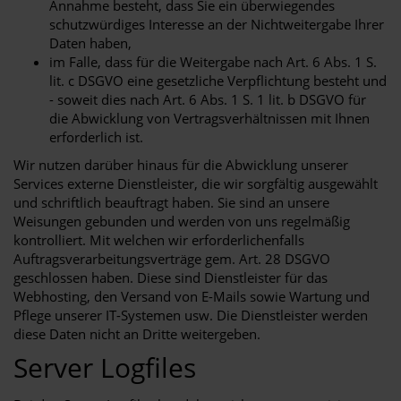
Annahme besteht, dass Sie ein überwiegendes
schutzwürdiges Interesse an der Nichtweitergabe Ihrer
Daten haben,
im Falle, dass für die Weitergabe nach Art. 6 Abs. 1 S.
lit. c DSGVO eine gesetzliche Verpflichtung besteht und
- soweit dies nach Art. 6 Abs. 1 S. 1 lit. b DSGVO für
die Abwicklung von Vertragsverhältnissen mit Ihnen
erforderlich ist.
Wir nutzen darüber hinaus für die Abwicklung unserer
Services externe Dienstleister, die wir sorgfältig ausgewählt
und schriftlich beauftragt haben. Sie sind an unsere
Weisungen gebunden und werden von uns regelmäßig
kontrolliert. Mit welchen wir erforderlichenfalls
Auftragsverarbeitungsverträge gem. Art. 28 DSGVO
geschlossen haben. Diese sind Dienstleister für das
Webhosting, den Versand von E-Mails sowie Wartung und
Pflege unserer IT-Systemen usw. Die Dienstleister werden
diese Daten nicht an Dritte weitergeben.
Server Logfiles