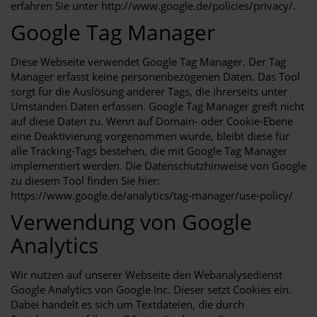
erfahren Sie unter http://www.google.de/policies/privacy/.
Google Tag Manager
Diese Webseite verwendet Google Tag Manager. Der Tag
Manager erfasst keine personenbezogenen Daten. Das Tool
sorgt für die Auslösung anderer Tags, die ihrerseits unter
Umständen Daten erfassen. Google Tag Manager greift nicht
auf diese Daten zu. Wenn auf Domain- oder Cookie-Ebene
eine Deaktivierung vorgenommen wurde, bleibt diese für
alle Tracking-Tags bestehen, die mit Google Tag Manager
implementiert werden. Die Datenschutzhinweise von Google
zu diesem Tool finden Sie hier:
https://www.google.de/analytics/tag-manager/use-policy/
Verwendung von Google
Analytics
Wir nutzen auf unserer Webseite den Webanalysedienst
Google Analytics von Google Inc. Dieser setzt Cookies ein.
Dabei handelt es sich um Textdateien, die durch