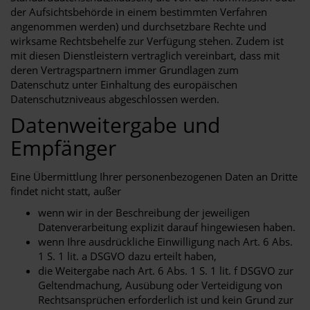
der Aufsichtsbehörde in einem bestimmten Verfahren
angenommen werden) und durchsetzbare Rechte und
wirksame Rechtsbehelfe zur Verfügung stehen. Zudem ist
mit diesen Dienstleistern vertraglich vereinbart, dass mit
deren Vertragspartnern immer Grundlagen zum
Datenschutz unter Einhaltung des europäischen
Datenschutzniveaus abgeschlossen werden.
Datenweitergabe und
Empfänger
Eine Übermittlung Ihrer personenbezogenen Daten an Dritte
findet nicht statt, außer
wenn wir in der Beschreibung der jeweiligen
Datenverarbeitung explizit darauf hingewiesen haben.
wenn Ihre ausdrückliche Einwilligung nach Art. 6 Abs.
1 S. 1 lit. a DSGVO dazu erteilt haben,
die Weitergabe nach Art. 6 Abs. 1 S. 1 lit. f DSGVO zur
Geltendmachung, Ausübung oder Verteidigung von
Rechtsansprüchen erforderlich ist und kein Grund zur