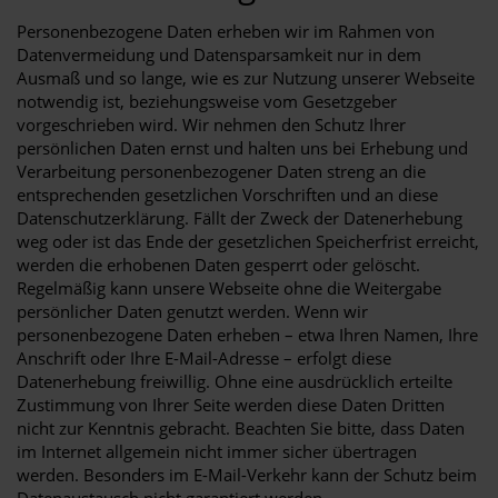
Personenbezogene Daten erheben wir im Rahmen von
Datenvermeidung und Datensparsamkeit nur in dem
Ausmaß und so lange, wie es zur Nutzung unserer Webseite
notwendig ist, beziehungsweise vom Gesetzgeber
vorgeschrieben wird. Wir nehmen den Schutz Ihrer
persönlichen Daten ernst und halten uns bei Erhebung und
Verarbeitung personenbezogener Daten streng an die
entsprechenden gesetzlichen Vorschriften und an diese
Datenschutzerklärung. Fällt der Zweck der Datenerhebung
weg oder ist das Ende der gesetzlichen Speicherfrist erreicht,
werden die erhobenen Daten gesperrt oder gelöscht.
Regelmäßig kann unsere Webseite ohne die Weitergabe
persönlicher Daten genutzt werden. Wenn wir
personenbezogene Daten erheben – etwa Ihren Namen, Ihre
Anschrift oder Ihre E-Mail-Adresse – erfolgt diese
Datenerhebung freiwillig. Ohne eine ausdrücklich erteilte
Zustimmung von Ihrer Seite werden diese Daten Dritten
nicht zur Kenntnis gebracht. Beachten Sie bitte, dass Daten
im Internet allgemein nicht immer sicher übertragen
werden. Besonders im E-Mail-Verkehr kann der Schutz beim