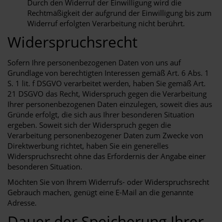
Durch den Widerruf der Einwilligung wird die
Rechtmäßigkeit der aufgrund der Einwilligung bis zum
Widerruf erfolgten Verarbeitung nicht berührt.
Widerspruchsrecht
Sofern Ihre personenbezogenen Daten von uns auf
Grundlage von berechtigten Interessen gemäß Art. 6 Abs. 1
S. 1 lit. f DSGVO verarbeitet werden, haben Sie gemäß Art.
21 DSGVO das Recht, Widerspruch gegen die Verarbeitung
Ihrer personenbezogenen Daten einzulegen, soweit dies aus
Gründe erfolgt, die sich aus Ihrer besonderen Situation
ergeben. Soweit sich der Widerspruch gegen die
Verarbeitung personenbezogener Daten zum Zwecke von
Direktwerbung richtet, haben Sie ein generelles
Widerspruchsrecht ohne das Erfordernis der Angabe einer
besonderen Situation.
Möchten Sie von Ihrem Widerrufs- oder Widerspruchsrecht
Gebrauch machen, genügt eine E-Mail an die genannte
Adresse.
Dauer der Speicherung Ihrer