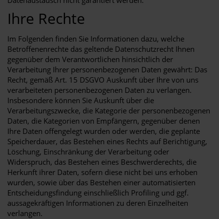
Datenaustausch nicht garantiert werden.
Ihre Rechte
Im Folgenden finden Sie Informationen dazu, welche
Betroffenenrechte das geltende Datenschutzrecht Ihnen
gegenüber dem Verantwortlichen hinsichtlich der
Verarbeitung Ihrer personenbezogenen Daten gewährt: Das
Recht, gemäß Art. 15 DSGVO Auskunft über Ihre von uns
verarbeiteten personenbezogenen Daten zu verlangen.
Insbesondere können Sie Auskunft über die
Verarbeitungszwecke, die Kategorie der personenbezogenen
Daten, die Kategorien von Empfängern, gegenüber denen
Ihre Daten offengelegt wurden oder werden, die geplante
Speicherdauer, das Bestehen eines Rechts auf Berichtigung,
Löschung, Einschränkung der Verarbeitung oder
Widerspruch, das Bestehen eines Beschwerderechts, die
Herkunft ihrer Daten, sofern diese nicht bei uns erhoben
wurden, sowie über das Bestehen einer automatisierten
Entscheidungsfindung einschließlich Profiling und ggf.
aussagekräftigen Informationen zu deren Einzelheiten
verlangen.