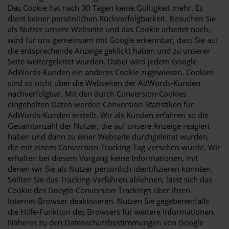
Das Cookie hat nach 30 Tagen keine Gültigkeit mehr. Es
dient keiner persönlichen Rückverfolgbarkeit. Besuchen Sie
als Nutzer unsere Webseite und das Cookie arbeitet noch,
wird für uns gemeinsam mit Google erkennbar, dass Sie auf
die entsprechende Anzeige geklickt haben und zu unserer
Seite weitergeleitet wurden. Dabei wird jedem Google
AdWords-Kunden ein anderes Cookie zugewiesen. Cookies
sind so nicht über die Webseiten der AdWords-Kunden
nachverfolgbar. Mit den durch Conversion-Cookies
eingeholten Daten werden Conversion-Statistiken für
AdWords-Kunden erstellt. Wir als Kunden erfahren so die
Gesamtanzahl der Nutzer, die auf unsere Anzeige reagiert
haben und dann zu einer Webseite durchgeleitet wurden,
die mit einem Conversion-Tracking-Tag versehen wurde. Wir
erhalten bei diesem Vorgang keine Informationen, mit
denen wir Sie als Nutzer persönlich identifizieren könnten.
Sollten Sie das Tracking-Verfahren ablehnen, lässt sich das
Cookie des Google-Conversion-Trackings über Ihren
Internet-Browser deaktivieren. Nutzen Sie gegebenenfalls
die Hilfe-Funktion des Browsers für weitere Informationen.
Näheres zu den Datenschutzbestimmungen von Google