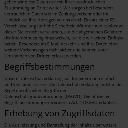
geben wir diese Daten nur mit Ihrer ausdrücklichen
Zustimmung an Dritte weiter. Wir sorgen bei besonders
vertraulichen Daten wie im Zahlungsverkehr oder im
Hinblick auf Ihre Anfragen an uns durch Einsatz einer SSL-
Verschlüsselung für hohe Sicherheit. Wir möchten es aber an
dieser Stelle nicht versäumen, auf die allgemeinen Gefahren
der Internetnutzung hinzuweisen, auf die wir keinen Einfluss
haben. Besonders im E-Mail-Verkehr sind Ihre Daten ohne
weitere Vorkehrungen nicht sicher und können unter
Umständen von Dritten erfasst werden.
Begriffsbestimmungen
Unsere Datenschutzerklärung soll für jedermann einfach
und verständlich sein. Die Datenschutzerklärung nutzt in der
Regel die offiziellen Begriffe der
Datenschutzgrundverordnung (DSGVO). Die offiziellen
Begriffsbestimmungen werden in Art. 4 DSGVO erläutert.
Erhebung von Zugriffsdaten
Die Auslieferung und Darstellung der Inhalte über unsere