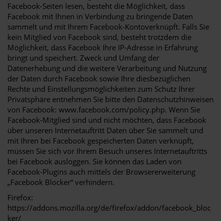
Facebook-Seiten lesen, besteht die Möglichkeit, dass
Facebook mit Ihnen in Verbindung zu bringende Daten
sammelt und mit Ihrem Facebook-Kontoverknüpft. Falls Sie
kein Mitglied von Facebook sind, besteht trotzdem die
Möglichkeit, dass Facebook Ihre IP-Adresse in Erfahrung
bringt und speichert. Zweck und Umfang der
Datenerhebung und die weitere Verarbeitung und Nutzung
der Daten durch Facebook sowie Ihre diesbezüglichen
Rechte und Einstellungsmöglichkeiten zum Schutz Ihrer
Privatsphäre entnehmen Sie bitte den Datenschutzhinweisen
von Facebook: www.facebook.com/policy.php. Wenn Sie
Facebook-Mitglied sind und nicht möchten, dass Facebook
über unseren Internetauftritt Daten über Sie sammelt und
mit Ihren bei Facebook gespeicherten Daten verknüpft,
müssen Sie sich vor Ihrem Besuch unseres Internetauftritts
bei Facebook ausloggen. Sie können das Laden von
Facebook-Plugins auch mittels der Browsererweiterung
„Facebook Blocker“ verhindern.
Firefox:
https://addons.mozilla.org/de/firefox/addon/facebook_bloc
ker/