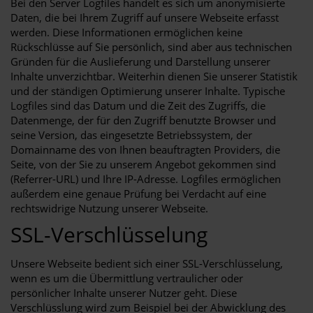
Bei den Server Logfiles handelt es sich um anonymisierte
Daten, die bei Ihrem Zugriff auf unsere Webseite erfasst
werden. Diese Informationen ermöglichen keine
Rückschlüsse auf Sie persönlich, sind aber aus technischen
Gründen für die Auslieferung und Darstellung unserer
Inhalte unverzichtbar. Weiterhin dienen Sie unserer Statistik
und der ständigen Optimierung unserer Inhalte. Typische
Logfiles sind das Datum und die Zeit des Zugriffs, die
Datenmenge, der für den Zugriff benutzte Browser und
seine Version, das eingesetzte Betriebssystem, der
Domainname des von Ihnen beauftragten Providers, die
Seite, von der Sie zu unserem Angebot gekommen sind
(Referrer-URL) und Ihre IP-Adresse. Logfiles ermöglichen
außerdem eine genaue Prüfung bei Verdacht auf eine
rechtswidrige Nutzung unserer Webseite.
SSL-Verschlüsselung
Unsere Webseite bedient sich einer SSL-Verschlüsselung,
wenn es um die Übermittlung vertraulicher oder
persönlicher Inhalte unserer Nutzer geht. Diese
Verschlüsslung wird zum Beispiel bei der Abwicklung des