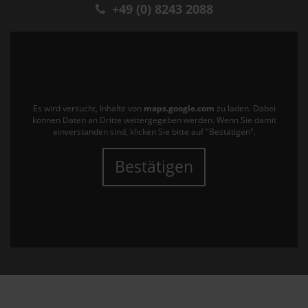
+49 (0) 8243 2088
Es wird versucht, Inhalte von
maps.google.com
zu laden. Dabei
können Daten an Dritte weitergegeben werden. Wenn Sie damit
einverstanden sind, klicken Sie bitte auf "Bestätigen".
Bestätigen