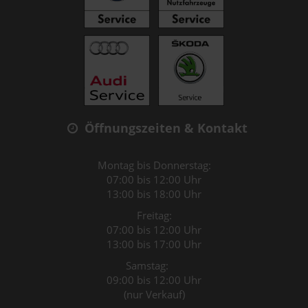
Öffnungszeiten & Kontakt
Montag bis Donnerstag:
07:00 bis 12:00 Uhr
13:00 bis 18:00 Uhr
Freitag:
07:00 bis 12:00 Uhr
13:00 bis 17:00 Uhr
Samstag:
09:00 bis 12:00 Uhr
(nur Verkauf)