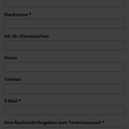
Nachname *
Kd.-Nr./Kennzeichen
Firma
Telefon
E-Mail *
Ihre Nachricht/Angaben zum Terminwunsch *