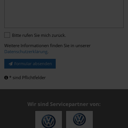
Bitte rufen Sie mich zurück.
Weitere Informationen finden Sie in unserer
Datenschutzerklärung
.
Formular absenden
* sind Pflichtfelder
Wir sind Servicepartner von: