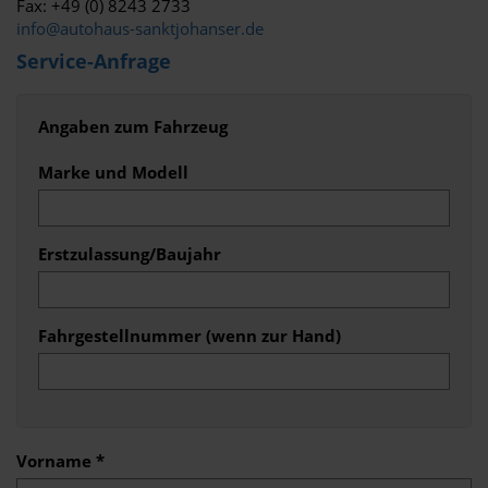
Fax: +49 (0) 8243 2733
info@autohaus-sanktjohanser.de
Service-Anfrage
Angaben zum Fahrzeug
Marke und Modell
Erstzulassung/Baujahr
Fahrgestellnummer (wenn zur Hand)
Vorname *