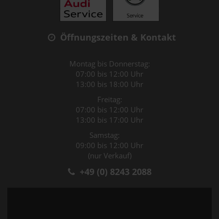
Öffnungszeiten & Kontakt
Montag bis Donnerstag:
07:00 bis 12:00 Uhr
13:00 bis 18:00 Uhr
Freitag:
07:00 bis 12:00 Uhr
13:00 bis 17:00 Uhr
Samstag:
09:00 bis 12:00 Uhr
(nur Verkauf)
+49 (0) 8243 2088