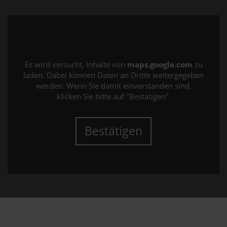
Es wird versucht, Inhalte von
maps.google.com
zu
laden. Dabei können Daten an Dritte weitergegeben
werden. Wenn Sie damit einverstanden sind,
klicken Sie bitte auf "Bestätigen".
Bestätigen