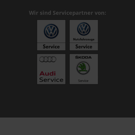
Wir sind Servicepartner von: