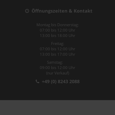
Öffnungszeiten & Kontakt
Montag bis Donnerstag:
07:00 bis 12:00 Uhr
13:00 bis 18:00 Uhr
Freitag:
07:00 bis 12:00 Uhr
13:00 bis 17:00 Uhr
Samstag:
09:00 bis 12:00 Uhr
(nur Verkauf)
+49 (0) 8243 2088