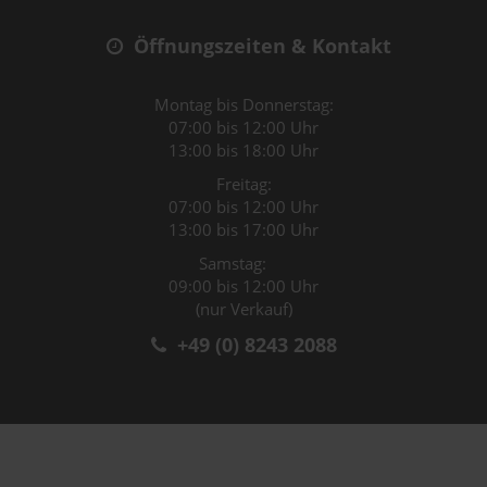
Öffnungszeiten & Kontakt
Montag bis Donnerstag:
07:00 bis 12:00 Uhr
13:00 bis 18:00 Uhr
Freitag:
07:00 bis 12:00 Uhr
13:00 bis 17:00 Uhr
Samstag:
09:00 bis 12:00 Uhr
(nur Verkauf)
+49 (0) 8243 2088