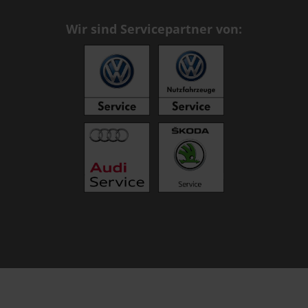
Wir sind Servicepartner von: