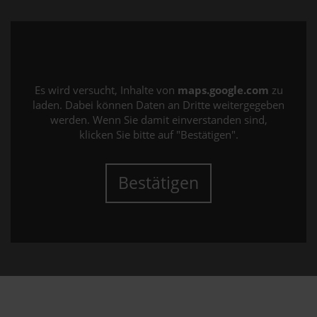
Es wird versucht, Inhalte von
maps.google.com
zu
laden. Dabei können Daten an Dritte weitergegeben
werden. Wenn Sie damit einverstanden sind,
klicken Sie bitte auf "Bestätigen".
Bestätigen