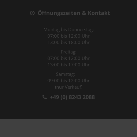
Öffnungszeiten & Kontakt
Montag bis Donnerstag:
07:00 bis 12:00 Uhr
13:00 bis 18:00 Uhr
Freitag:
07:00 bis 12:00 Uhr
13:00 bis 17:00 Uhr
Samstag:
09:00 bis 12:00 Uhr
(nur Verkauf)
+49 (0) 8243 2088