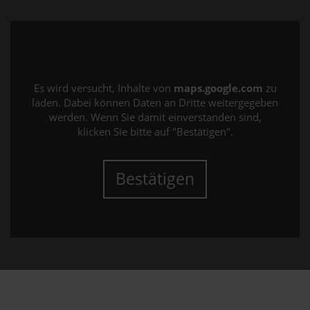
Es wird versucht, Inhalte von
maps.google.com
zu
laden. Dabei können Daten an Dritte weitergegeben
werden. Wenn Sie damit einverstanden sind,
klicken Sie bitte auf "Bestätigen".
Bestätigen