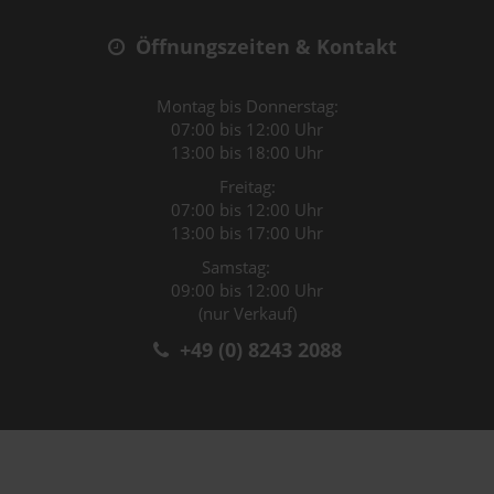
Öffnungszeiten & Kontakt
Montag bis Donnerstag:
07:00 bis 12:00 Uhr
13:00 bis 18:00 Uhr
Freitag:
07:00 bis 12:00 Uhr
13:00 bis 17:00 Uhr
Samstag:
09:00 bis 12:00 Uhr
(nur Verkauf)
+49 (0) 8243 2088