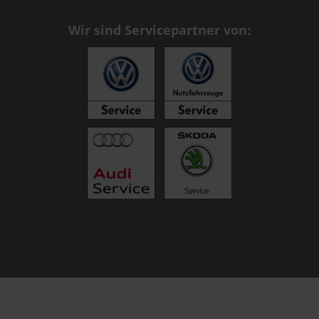
Wir sind Servicepartner von: