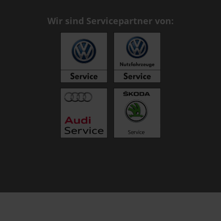
Wir sind Servicepartner von: