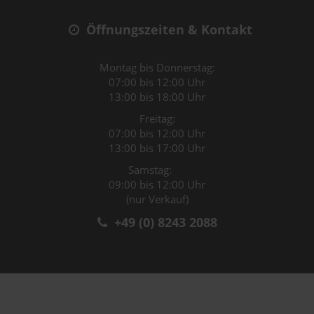
Öffnungszeiten & Kontakt
Montag bis Donnerstag:
07:00 bis 12:00 Uhr
13:00 bis 18:00 Uhr
Freitag:
07:00 bis 12:00 Uhr
13:00 bis 17:00 Uhr
Samstag:
09:00 bis 12:00 Uhr
(nur Verkauf)
+49 (0) 8243 2088