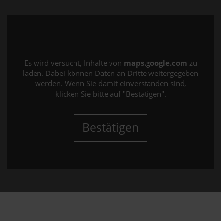
Es wird versucht, Inhalte von
maps.google.com
zu
laden. Dabei können Daten an Dritte weitergegeben
werden. Wenn Sie damit einverstanden sind,
klicken Sie bitte auf "Bestätigen".
Bestätigen