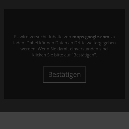
Es wird versucht, Inhalte von
maps.google.com
zu
laden. Dabei können Daten an Dritte weitergegeben
werden. Wenn Sie damit einverstanden sind,
klicken Sie bitte auf "Bestätigen".
Bestätigen