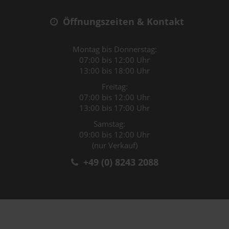
Öffnungszeiten & Kontakt
Montag bis Donnerstag:
07:00 bis 12:00 Uhr
13:00 bis 18:00 Uhr
Freitag:
07:00 bis 12:00 Uhr
13:00 bis 17:00 Uhr
Samstag:
09:00 bis 12:00 Uhr
(nur Verkauf)
+49 (0) 8243 2088