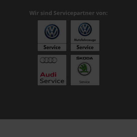
Wir sind Servicepartner von: