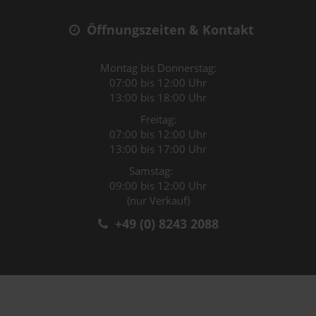
Öffnungszeiten & Kontakt
Montag bis Donnerstag:
07:00 bis 12:00 Uhr
13:00 bis 18:00 Uhr
Freitag:
07:00 bis 12:00 Uhr
13:00 bis 17:00 Uhr
Samstag:
09:00 bis 12:00 Uhr
(nur Verkauf)
+49 (0) 8243 2088