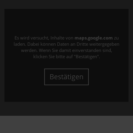
Es wird versucht, Inhalte von
maps.google.com
zu
laden. Dabei können Daten an Dritte weitergegeben
werden. Wenn Sie damit einverstanden sind,
klicken Sie bitte auf "Bestätigen".
Bestätigen