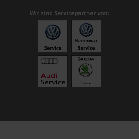
Wir sind Servicepartner von: