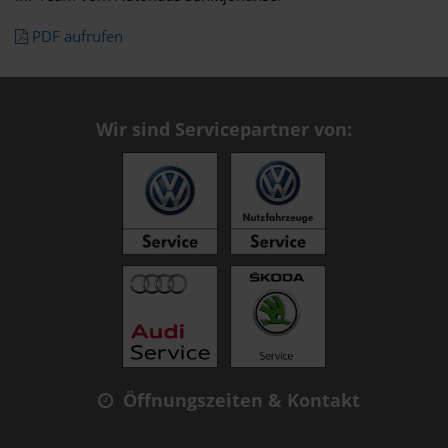
PDF aufrufen
Wir sind Servicepartner von:
Öffnungszeiten & Kontakt