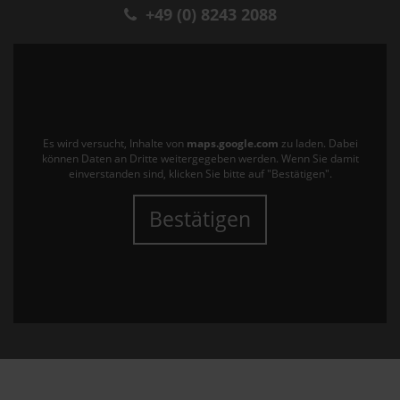
+49 (0) 8243 2088
Es wird versucht, Inhalte von
maps.google.com
zu laden. Dabei
können Daten an Dritte weitergegeben werden. Wenn Sie damit
einverstanden sind, klicken Sie bitte auf "Bestätigen".
Bestätigen